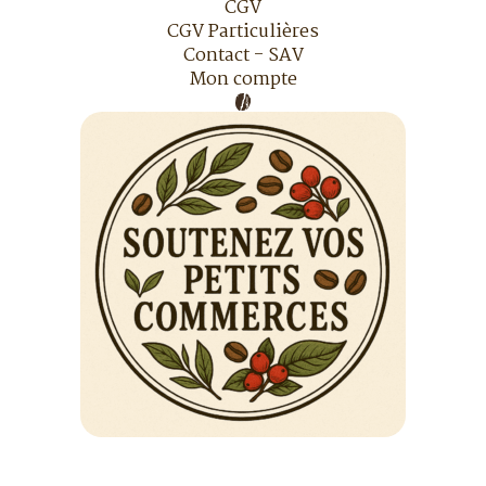
CGV
CGV Particulières
Contact - SAV
Mon compte