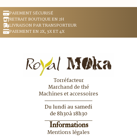
PAIEMENT SÉCURISÉ
RETRAIT BOUTIQUE EN 2H
LIVRAISON PAR TRANSPORTEUR
PAIEMENT EN 2X, 3X ET 4X
Torréfacteur
Marchand de thé
Machines et accessoires
Du lundi au samedi
de 8h30à 18h30
Informations
Mentions légales