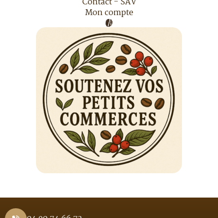
Contact - SAV
Mon compte