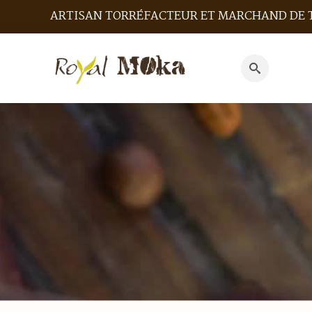
ARTISAN TORRÉFACTEUR ET MARCHAND DE 
Search
for: