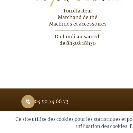
Torréfacteur
Marchand de thé
Machines et accessoires
Du lundi au samedi
de 8h30à 18h30
04 90 74 66 73
Ce site utilise des cookies pour les statistiques et 
© 2026 Royal Moka. Tous droits réservés
utilisation des cookies. 