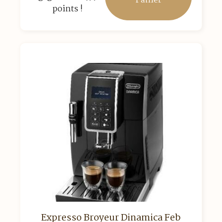
Panier
points !
Expresso Broyeur Dinamica Feb