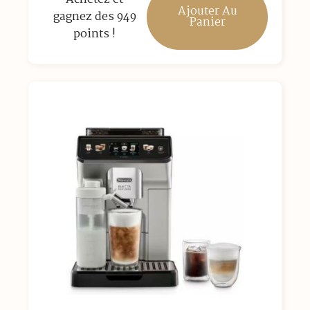
Ajouter Au
gagnez des 949
Panier
points !