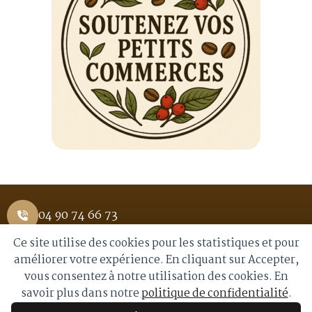
04 90 74 66 73
Ce site utilise des cookies pour les statistiques et pour
1 Place Saint Pierre 84400 APT
améliorer votre expérience. En cliquant sur Accepter,
vous consentez à notre utilisation des cookies. En
info@royalmoka.fr
savoir plus dans notre
politique de confidentialité
.