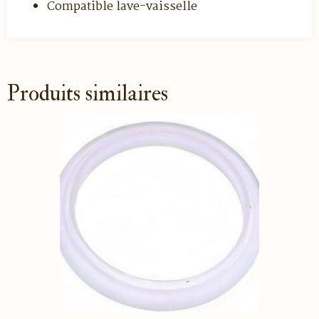
Compatible lave-vaisselle
Produits similaires