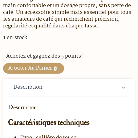
main confortable et un dosage propre, sans perte de
café. Un accessoire simple mais essentiel pour tous
les amateurs de café qui recherchent précision,
régularité et qualité dans chaque tasse.
1 en stock
Achetez et gagnez des 5 points !
Ajouter Au Panier
Description
Caractéristiques techniques
Type : cuillère doseuse