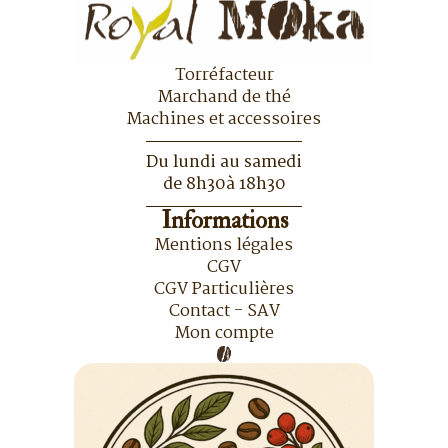
Torréfacteur
Marchand de thé
Machines et accessoires
Du lundi au samedi
de 8h30à 18h30
Informations
Mentions légales
CGV
CGV Particulières
Contact - SAV
Mon compte