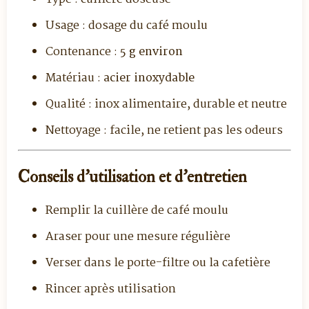
Usage : dosage du café moulu
Contenance :
5 g environ
Matériau :
acier inoxydable
Qualité : inox alimentaire, durable et neutre
Nettoyage : facile, ne retient pas les odeurs
Conseils d’utilisation et d’entretien
Remplir la cuillère de café moulu
Araser pour une mesure régulière
Verser dans le porte-filtre ou la cafetière
Rincer après utilisation