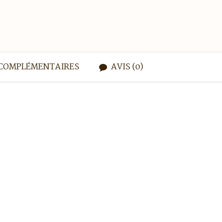
COMPLÉMENTAIRES
AVIS (0)