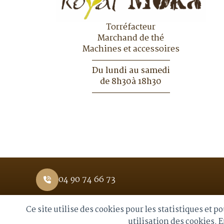
Torréfacteur
Marchand de thé
Machines et accessoires
Du lundi au samedi
de 8h30à 18h30
04 90 74 66 73
Ce site utilise des cookies pour les statistiques et 
© 2026 Royal Moka. Tous droits réservés
utilisation des cookies. 