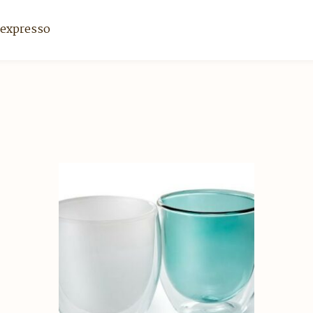
 expresso