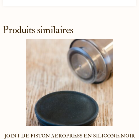
Produits similaires
JOINT DE PISTON AEROPRESS EN SILICONE NOIR