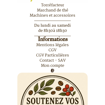
Torréfacteur
Marchand de thé
Machines et accessoires
Du lundi au samedi
de 8h30à 18h30
Informations
Mentions légales
CGV
CGV Particulières
Contact - SAV
Mon compte