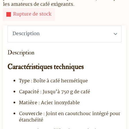
les amateurs de café exigeants.
Rupture de stock
Description
Caractéristiques techniques
Type :
Boîte à café hermétique
Capacité :
Jusqu’à 750 g de café
Matière :
Acier inoxydable
Couvercle :
Joint en caoutchouc intégré pour
étanchéité