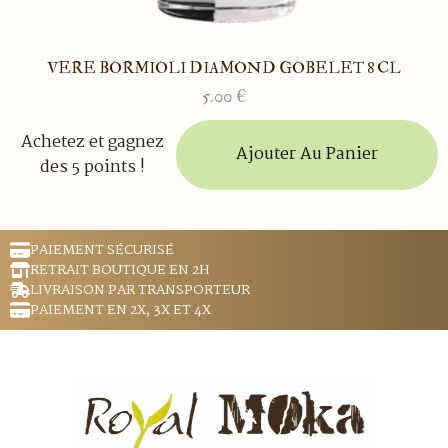
VERE BORMIOLI DIAMOND GOBELET 8 CL
5.00
€
Achetez et gagnez
Ajouter Au Panier
des 5 points !
PAIEMENT SÉCURISÉ
RETRAIT BOUTIQUE EN 2H
LIVRAISON PAR TRANSPORTEUR
PAIEMENT EN 2X, 3X ET 4X