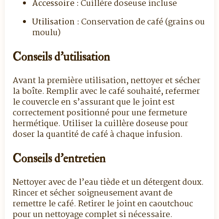
Accessoire :
Cuillère doseuse incluse
Utilisation :
Conservation de café (grains ou
moulu)
Conseils d’utilisation
Avant la première utilisation, nettoyer et sécher
la boîte. Remplir avec le café souhaité, refermer
le couvercle en s’assurant que le joint est
correctement positionné pour une fermeture
hermétique. Utiliser la cuillère doseuse pour
doser la quantité de café à chaque infusion.
Conseils d’entretien
Nettoyer avec de l’eau tiède et un détergent doux.
Rincer et sécher soigneusement avant de
remettre le café. Retirer le joint en caoutchouc
pour un nettoyage complet si nécessaire.