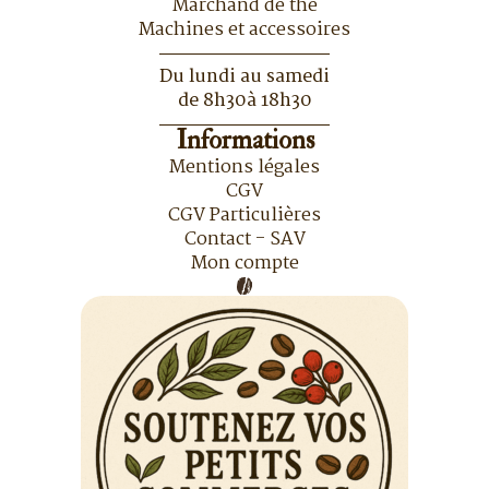
Marchand de thé
Machines et accessoires
Du lundi au samedi
de 8h30à 18h30
Informations
Mentions légales
CGV
CGV Particulières
Contact - SAV
Mon compte