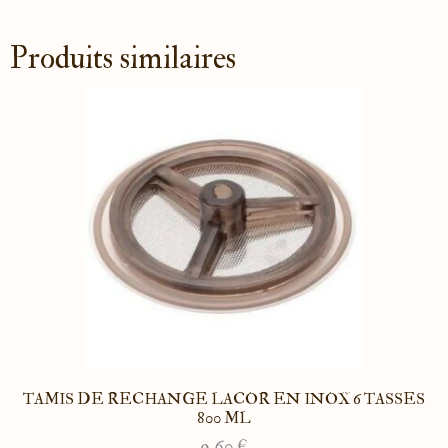
Produits similaires
TAMIS DE RECHANGE LACOR EN INOX 6 TASSES
800 ML
9.60
€