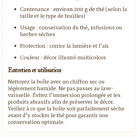
Contenance :
environ 200 g de thé
(selon la
taille et le type de feuilles)
Usage : conservation du thé, infusions ou
herbes sèches
Protection : contre la lumière et l’air
Couleur : décor illustré multicolore
Entretien et utilisation
Nettoyez la boîte avec un chiffon sec ou
légèrement humide. Ne pas passer au lave-
vaisselle. Évitez l’immersion prolongée et les
produits abrasifs afin de préserver le décor.
Veillez à ce que la boîte soit parfaitement sèche
avant d’y stocker le thé pour garantir une
conservation optimale.