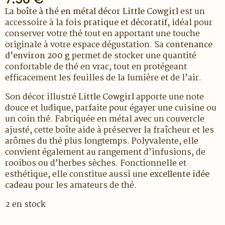
La
boîte à thé en métal décor Little Cowgirl
est un
accessoire à la fois
pratique et décoratif
, idéal pour
conserver votre thé tout en apportant une touche
originale à votre espace dégustation. Sa
contenance
d’environ 200 g
permet de stocker une quantité
confortable de thé en vrac, tout en protégeant
efficacement les feuilles de la lumière et de l’air.
Son décor illustré
Little Cowgirl
apporte une note
douce et ludique, parfaite pour égayer une cuisine ou
un coin thé. Fabriquée en métal avec un couvercle
ajusté, cette boîte aide à préserver la fraîcheur et les
arômes du thé plus longtemps. Polyvalente, elle
convient également au rangement d’infusions, de
rooibos ou d’herbes sèches. Fonctionnelle et
esthétique, elle constitue aussi une
excellente idée
cadeau
pour les amateurs de thé.
2 en stock