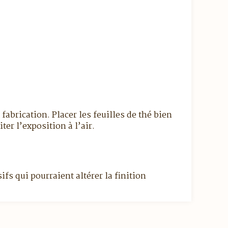
fabrication. Placer les feuilles de thé bien
er l’exposition à l’air.
fs qui pourraient altérer la finition