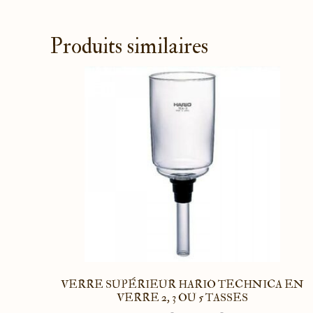
Produits similaires
VERRE SUPÉRIEUR HARIO TECHNICA EN
VERRE 2, 3 OU 5 TASSES