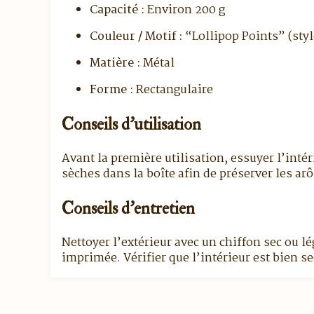
Capacité :
Environ 200 g
Couleur / Motif :
“Lollipop Points” (sty
Matière :
Métal
Forme :
Rectangulaire
Conseils d’utilisation
Avant la première utilisation, essuyer l’intér
sèches dans la boîte afin de préserver les ar
Conseils d’entretien
Nettoyer l’extérieur avec un chiffon sec ou lé
imprimée. Vérifier que l’intérieur est bien se