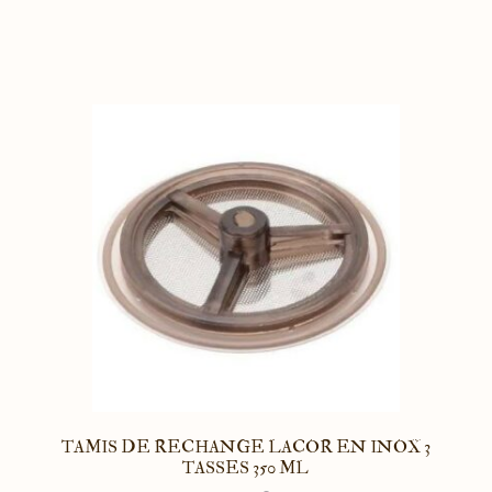
TAMIS DE RECHANGE LACOR EN INOX 3
TASSES 350 ML