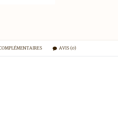
COMPLÉMENTAIRES
AVIS (0)