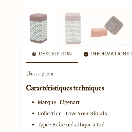
DESCRIPTION
INFORMATIONS 
Description
Caractéristiques techniques
Marque :
Eigenart
Collection :
Love Your Rituals
Type :
Boîte métallique à thé