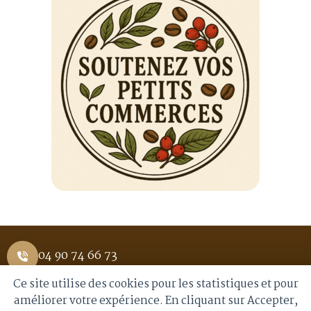
04 90 74 66 73
Ce site utilise des cookies pour les statistiques et pour
1 Place Saint Pierre 84400 APT
améliorer votre expérience. En cliquant sur Accepter,