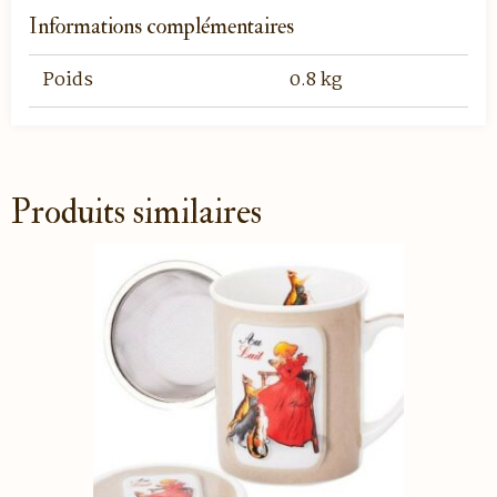
Informations complémentaires
Poids
0.8 kg
Produits similaires