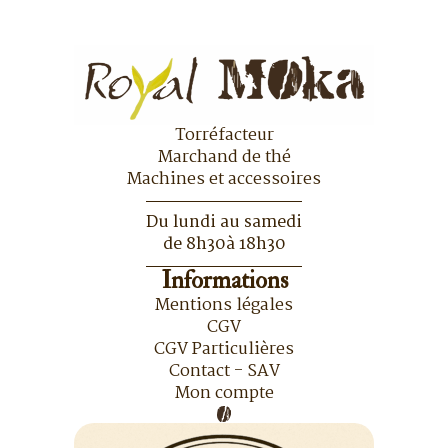
Torréfacteur
Marchand de thé
Machines et accessoires
Du lundi au samedi
de 8h30à 18h30
Informations
Mentions légales
CGV
CGV Particulières
Contact - SAV
Mon compte