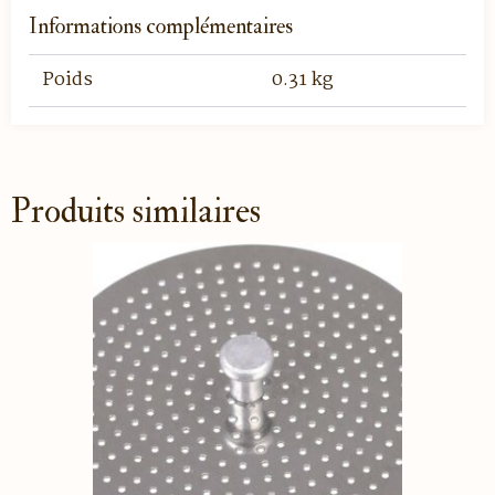
Informations complémentaires
Poids
0.31 kg
Produits similaires