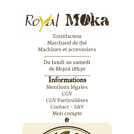
Torréfacteur
Marchand de thé
Machines et accessoires
Du lundi au samedi
de 8h30à 18h30
Informations
Mentions légales
CGV
CGV Particulières
Contact - SAV
Mon compte