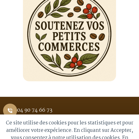
04 90 74 66 73
Ce site utilise des cookies pour les statistiques et pour
1 Place Saint Pierre 84400 APT
améliorer votre expérience. En cliquant sur Accepter,
vous consentez à notre utilisation des cookies. En
info@royalmoka.fr