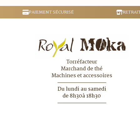
PAIEMENT SÉCURISÉ
RETRAI
Torréfacteur
Marchand de thé
Machines et accessoires
Du lundi au samedi
de 8h30à 18h30