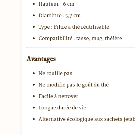
Hauteur
: 6 cm
Diamètre
: 5,7 cm
Type
: Filtre à thé réutilisable
Compatibilité
: tasse, mug, théière
Avantages
Ne rouille pas
Ne modifie pas le goût du thé
Facile à nettoyer
Longue durée de vie
Alternative écologique aux sachets jeta