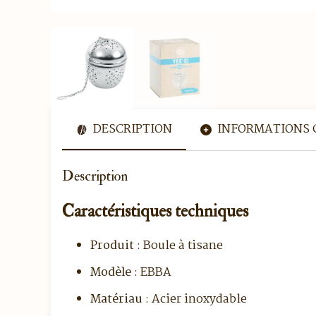
DESCRIPTION
INFORMATIONS 
Description
Caractéristiques techniques
Produit
: Boule à tisane
Modèle
: EBBA
Matériau
: Acier inoxydable