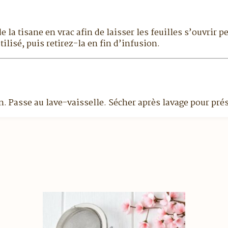
 la tisane en vrac afin de laisser les feuilles s’ouvrir 
tilisé, puis retirez-la en fin d’infusion.
. Passe au lave-vaisselle. Sécher après lavage pour prése