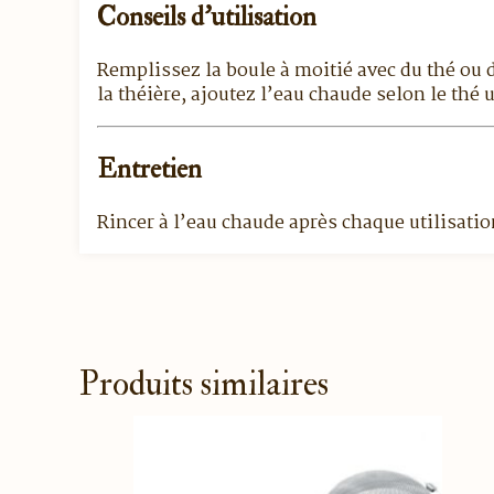
Conseils d’utilisation
Remplissez la boule à moitié avec du thé ou de
la théière, ajoutez l’eau chaude selon le thé u
Entretien
Rincer à l’eau chaude après chaque utilisation
Produits similaires