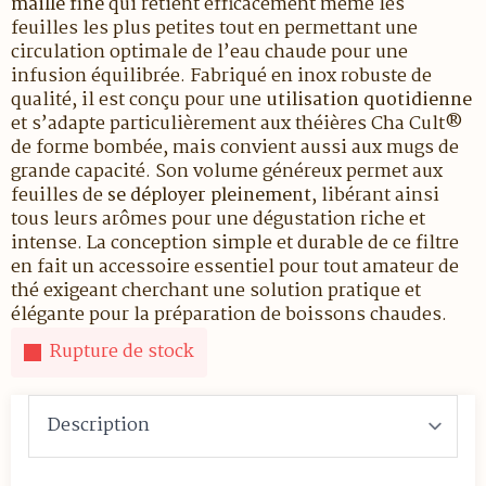
maille fine
qui retient efficacement même les
feuilles les plus petites tout en permettant une
circulation optimale de l’eau chaude pour une
infusion équilibrée. Fabriqué en inox robuste de
qualité, il est conçu pour une
utilisation quotidienne
et s’adapte particulièrement aux théières Cha Cult®
de forme bombée, mais convient aussi aux mugs de
grande capacité. Son volume généreux permet aux
feuilles de
se déployer pleinement
, libérant ainsi
tous leurs arômes pour une dégustation riche et
intense. La conception simple et durable de ce filtre
en fait un accessoire essentiel pour tout amateur de
thé exigeant cherchant une solution pratique et
élégante pour la préparation de boissons chaudes.
Rupture de stock