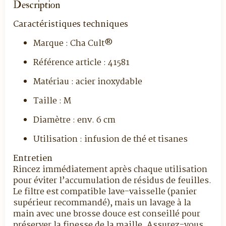
Description
Caractéristiques techniques
Marque : Cha Cult®
Référence article : 41581
Matériau : acier inoxydable
Taille : M
Diamètre : env. 6 cm
Utilisation : infusion de thé et tisanes
Entretien
Rincez immédiatement après chaque utilisation
pour éviter l’accumulation de résidus de feuilles.
Le filtre est compatible lave-vaisselle (panier
supérieur recommandé), mais un lavage à la
main avec une brosse douce est conseillé pour
préserver la finesse de la maille. Assurez-vous