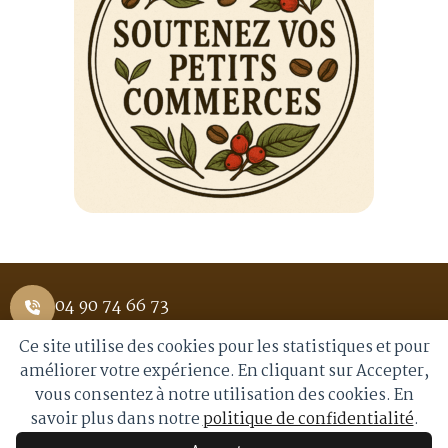
04 90 74 66 73
Ce site utilise des cookies pour les statistiques et pour
1 Place Saint Pierre 84400 APT
améliorer votre expérience. En cliquant sur Accepter,
vous consentez à notre utilisation des cookies. En
info@royalmoka.fr
savoir plus dans notre
politique de confidentialité
.