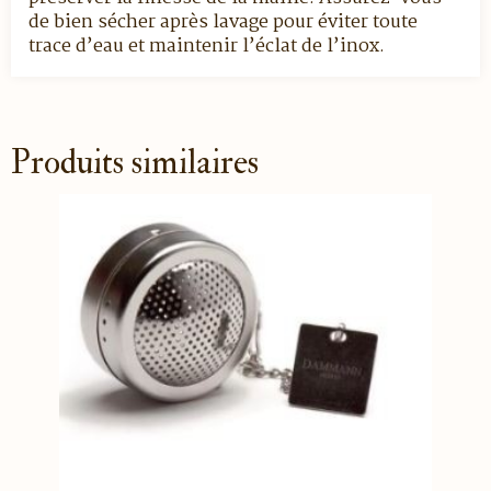
de bien sécher après lavage pour éviter toute
trace d’eau et maintenir l’éclat de l’inox.
Produits similaires