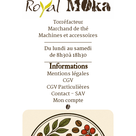
Torréfacteur
Marchand de thé
Machines et accessoires
Du lundi au samedi
de 8h30à 18h30
Informations
Mentions légales
CGV
CGV Particulières
Contact - SAV
Mon compte