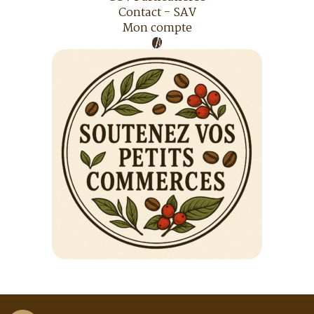
Contact - SAV
Mon compte