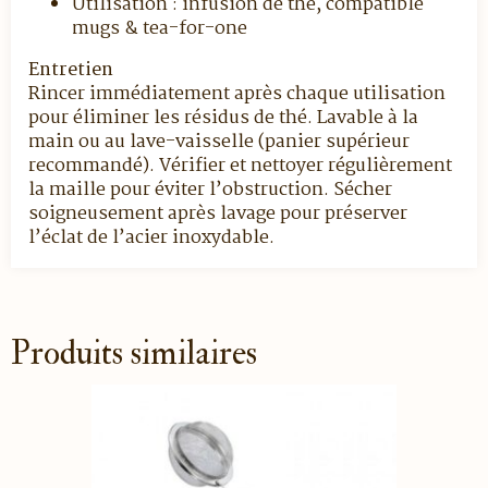
Utilisation : infusion de thé, compatible
mugs & tea-for-one
Entretien
Rincer immédiatement après chaque utilisation
pour éliminer les résidus de thé. Lavable à la
main ou au lave-vaisselle (panier supérieur
recommandé). Vérifier et nettoyer régulièrement
la maille pour éviter l’obstruction. Sécher
soigneusement après lavage pour préserver
l’éclat de l’acier inoxydable.
Produits similaires