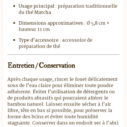
Usage principal
: préparation traditionnelle
du
thé Matcha
Dimensions approximatives
: Ø 5,8 cm ×
hauteur 11 cm
Type d’accessoire
: accessoire de
préparation de thé
Entretien / Conservation
Après chaque usage, rincer le fouet délicatement
sous de l’eau claire pour éliminer toute poudre
adhérente.
Éviter l’utilisation de détergents
ou
de produits abrasifs qui pourraient altérer le
bambou naturel. Laisser ensuite sécher à l’air
libre, tête en bas si possible, pour préserver la
forme des brins et éviter toute humidité
stagnante. Conserver dans un endroit sec à l’abri