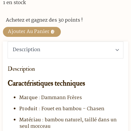
1 en stock
Achetez et gagnez des 30 points !
Ajouter Au Panier
Description
Caractéristiques techniques
Marque
: Dammann Frères
Produit
: Fouet en bambou – Chasen
Matériau
: bambou naturel, taillé dans un
seul morceau