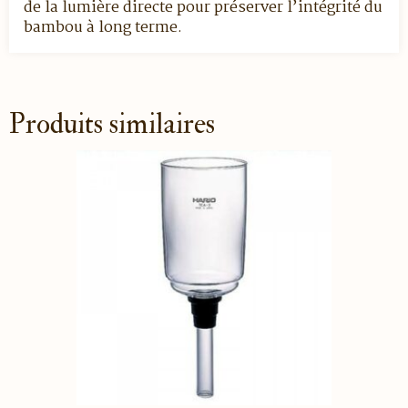
de la lumière directe pour préserver l’intégrité du
bambou à long terme.
Produits similaires