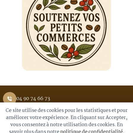
04 90 74 66 73
Ce site utilise des cookies pour les statistiques et pour
1 Place Saint Pierre 84400 APT
améliorer votre expérience. En cliquant sur Accepter,
vous consentez à notre utilisation des cookies. En
info@royalmoka.fr
savoir plus dans notre
politique de confidentialité
.