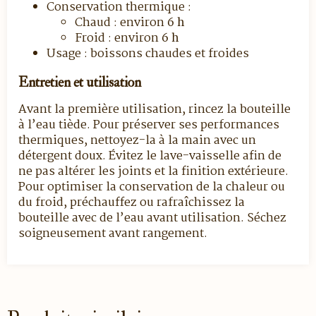
Conservation thermique :
Chaud : environ
6 h
Froid : environ
6 h
Usage : boissons chaudes et froides
Entretien et utilisation
Avant la première utilisation, rincez la bouteille
à l’eau tiède. Pour préserver ses performances
thermiques, nettoyez-la à la main avec un
détergent doux. Évitez le lave-vaisselle afin de
ne pas altérer les joints et la finition extérieure.
Pour optimiser la conservation de la chaleur ou
du froid, préchauffez ou rafraîchissez la
bouteille avec de l’eau avant utilisation. Séchez
soigneusement avant rangement.