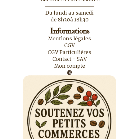
Du lundi au samedi
de 8h30à 18h30
Informations
Mentions légales
CGV
CGV Particulières
Contact - SAV
Mon compte