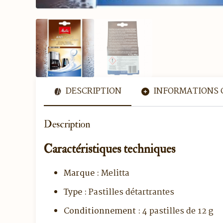
DESCRIPTION
INFORMATIONS 
Description
Caractéristiques techniques
Marque :
Melitta
Type :
Pastilles détartrantes
Conditionnement :
4 pastilles de 12 g