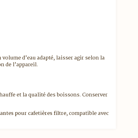
n volume d’eau adapté, laisser agir selon la
n de l’appareil.
hauffe et la qualité des boissons. Conserver
rantes pour cafetières filtre
, compatible avec