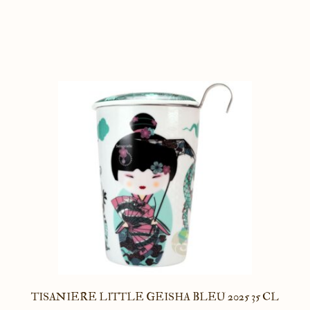
TISANIERE LITTLE GEISHA BLEU 2025 35 CL