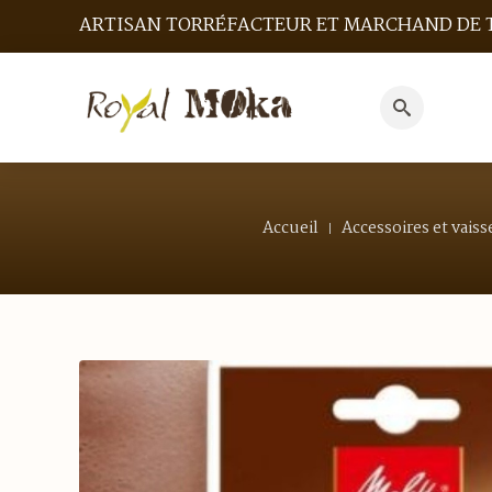
ARTISAN TORRÉFACTEUR ET MARCHAND DE 
Search
for:
Accueil
Accessoires et vaiss