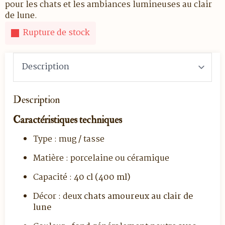
pour les chats et les ambiances lumineuses au clair
de lune.
Rupture de stock
Description
Caractéristiques techniques
Type : mug / tasse
Matière : porcelaine ou céramique
Capacité :
40 cl (400 ml)
Décor : deux
chats amoureux au clair de
lune