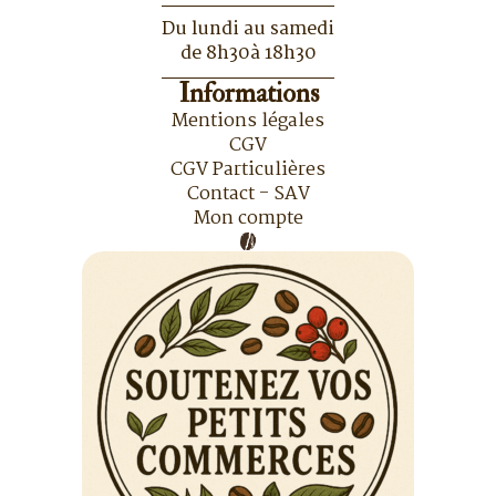
Du lundi au samedi
de 8h30à 18h30
Informations
Mentions légales
CGV
CGV Particulières
Contact - SAV
Mon compte