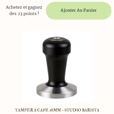
Achetez et gagnez
Ajouter Au Panier
des 23 points !
TAMPER A CAFE 58MM – STUDIO BARISTA