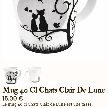
Mug 40 Cl Chats Clair De Lune
15.00
€
Le
mug 40 cl Chats Clair de Lune
est une tasse