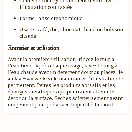
Couleur : fond généralement neutre avec
illustration contrastée
Forme : anse ergonomique
Usage : café, thé, chocolat chaud ou boisson
chaude
Entretien et utilisation
Avant la première utilisation, rincez le mug à
l’eau tiède. Après chaque usage, lavez le mug à
l’eau chaude avec un détergent doux ou placez-le
au
lave-vaisselle
si le matériau et l’illustration le
permettent. Évitez les produits abrasifs et les
éponges métalliques qui pourraient altérer le
décor ou la surface. Séchez soigneusement avant
rangement pour préserver la qualité du motif.