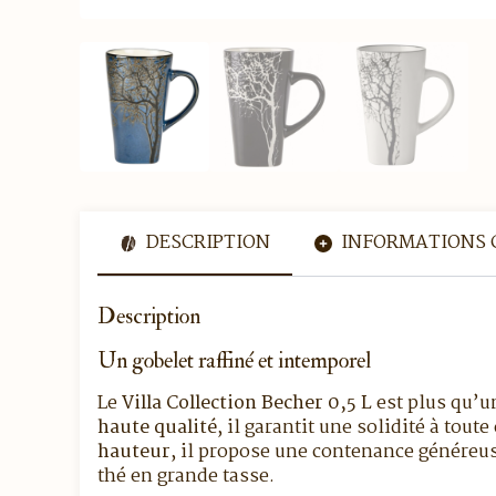
DESCRIPTION
INFORMATIONS 
Description
Un gobelet raffiné et intemporel
Le
Villa Collection Becher 0,5 L
est plus qu’un
haute qualité
, il garantit une solidité à to
hauteur
, il propose une contenance généreu
thé en grande tasse.