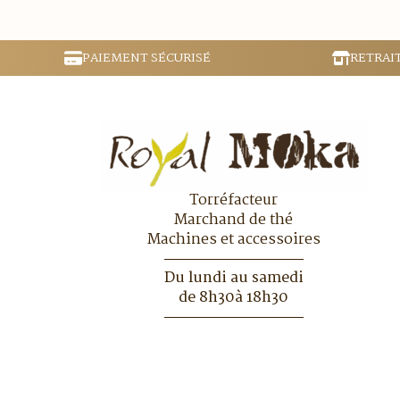
PAIEMENT SÉCURISÉ
RETRAI
Torréfacteur
Marchand de thé
Machines et accessoires
Du lundi au samedi
de 8h30à 18h30