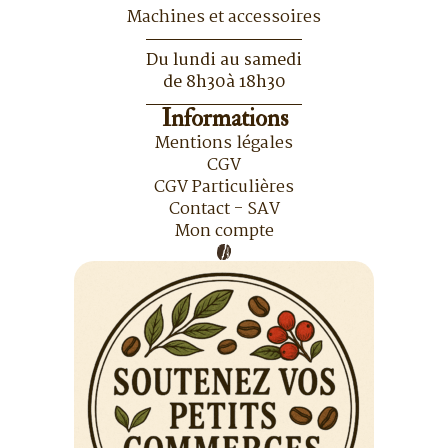
Machines et accessoires
Du lundi au samedi
de 8h30à 18h30
Informations
Mentions légales
CGV
CGV Particulières
Contact - SAV
Mon compte