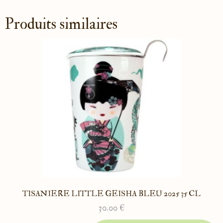
Produits similaires
TISANIERE LITTLE GEISHA BLEU 2025 35 CL
30.00
€