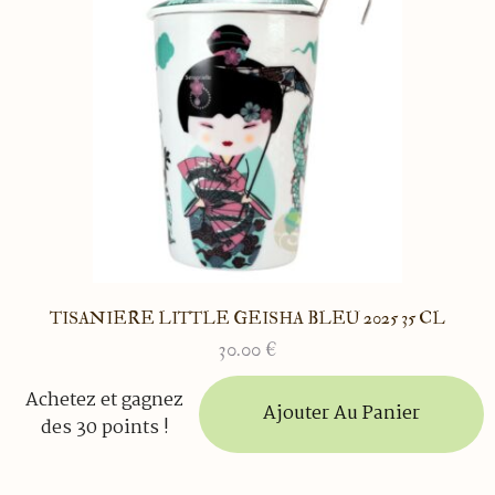
TISANIERE LITTLE GEISHA BLEU 2025 35 CL
30.00
€
Achetez et gagnez
Ajouter Au Panier
des 30 points !