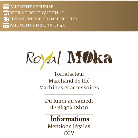
PAIEMENT SÉCURISÉ
RETRAIT BOUTIQUE EN 2H
LIVRAISON PAR TRANSPORTEUR
PAIEMENT EN 2X, 3X ET 4X
Torréfacteur
Marchand de thé
Machines et accessoires
Du lundi au samedi
de 8h30à 18h30
Informations
Mentions légales
CGV