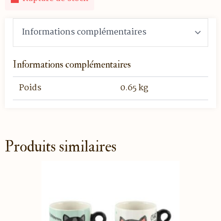
Informations complémentaires
Poids
0.65 kg
Produits similaires