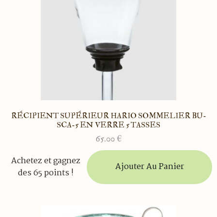
RÉCIPIENT SUPÉRIEUR HARIO SOMMELIER BU-
SCA-5 EN VERRE 5 TASSES
65.00
€
Achetez et gagnez
Ajouter Au Panier
des 65 points !