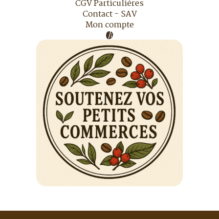
CGV Particulières
Contact - SAV
Mon compte