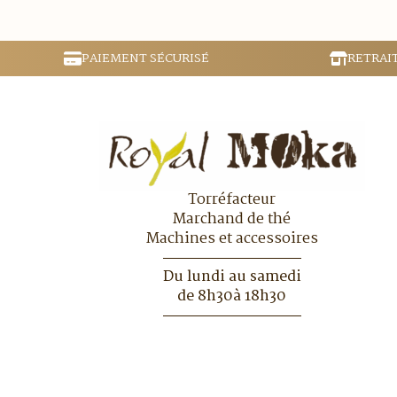
PAIEMENT SÉCURISÉ
RETRAI
Torréfacteur
Marchand de thé
Machines et accessoires
Du lundi au samedi
de 8h30à 18h30