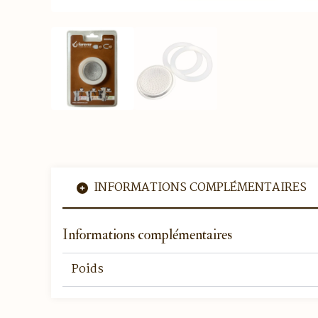
INFORMATIONS COMPLÉMENTAIRES
Informations complémentaires
Poids