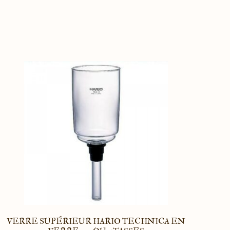
VERRE SUPÉRIEUR HARIO TECHNICA EN