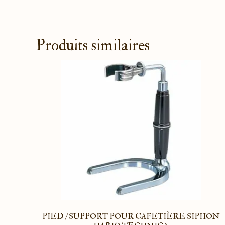
Produits similaires
PIED / SUPPORT POUR CAFETIÈRE SIPHON