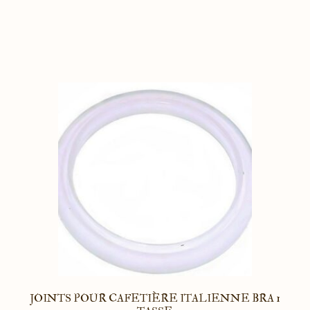
JOINTS POUR CAFETIÈRE ITALIENNE BRA 1