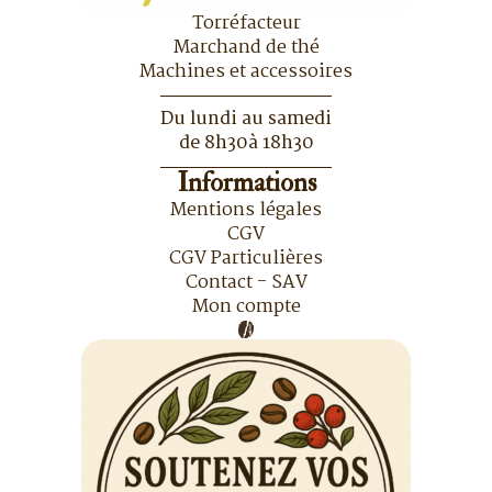
Torréfacteur
Marchand de thé
Machines et accessoires
Du lundi au samedi
de 8h30à 18h30
Informations
Mentions légales
CGV
CGV Particulières
Contact - SAV
Mon compte