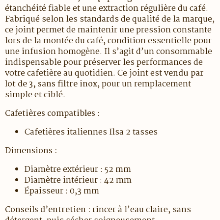
étanchéité fiable et une extraction régulière du café.
Fabriqué selon les standards de qualité de la marque,
ce joint permet de maintenir une pression constante
lors de la montée du café, condition essentielle pour
une infusion homogène. Il s’agit d’un consommable
indispensable pour préserver les performances de
votre cafetière au quotidien. Ce joint est
vendu par
lot de 3, sans filtre inox
, pour un remplacement
simple et ciblé.
Cafetières compatibles :
Cafetières italiennes Ilsa 2 tasses
Dimensions :
Diamètre extérieur : 52 mm
Diamètre intérieur : 42 mm
Épaisseur : 0,3 mm
Conseils d’entretien :
rincer à l’eau claire, sans