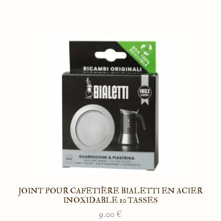
N
JOINT POUR CAFETIÈRE BIALETTI EN ACIER
INOXIDABLE 10 TASSES
9.00
€