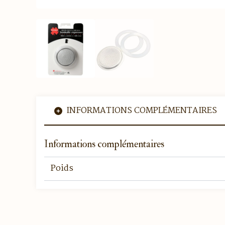
INFORMATIONS COMPLÉMENTAIRES
Informations complémentaires
Poids