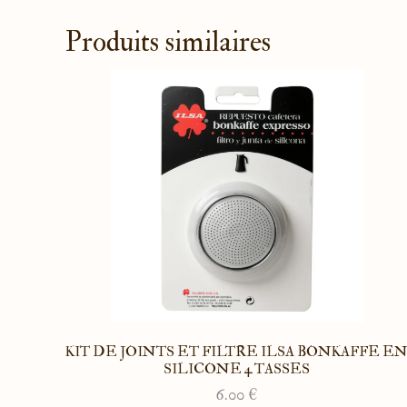
Produits similaires
KIT DE JOINTS ET FILTRE ILSA BONKAFFE E
SILICONE 4 TASSES
6.00
€