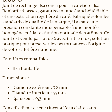
Joint de rechange
Ilsa
conçu pour la cafetière
Ilsa
Bonkaffe 6 tasses
, garantissant une étanchéité fiable
et une extraction régulière du café. Fabriqué selon les
standards de qualité de la marque, il assure une
pression constante indispensable à une montée
homogène et à la restitution optimale des arômes. Ce
joint est
vendu par lot de 2 avec 1 filtre inox
, solution
pratique pour préserver les performances d’origine
de votre cafetière italienne.
Cafetières compatibles :
Ilsa Bonkaffe
Dimensions :
Diamètre extérieur : 72 mm
Diamètre intérieur : 55 mm
Épaisseur : 0,3 mm
Conseils d’entretien :
rincer à l’eau claire sans