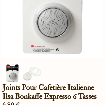
Joints Pour Cafetière Italienne
Ilsa Bonkaffe Expresso 6 Tasses
6.80
€