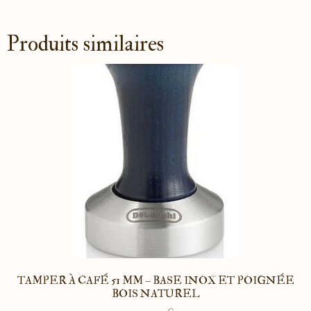
Produits similaires
TAMPER À CAFÉ 51 MM – BASE INOX ET POIGNÉE
BOIS NATUREL