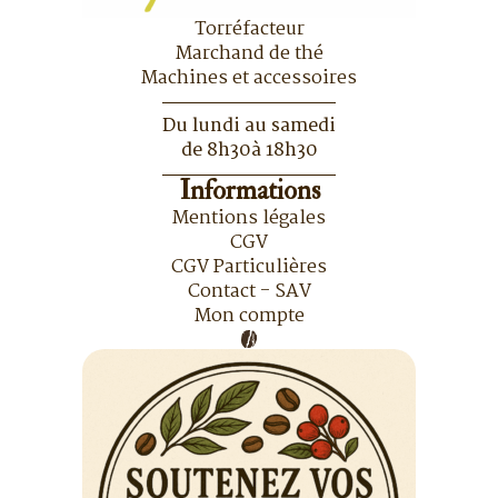
Torréfacteur
Marchand de thé
Machines et accessoires
Du lundi au samedi
de 8h30à 18h30
Informations
Mentions légales
CGV
CGV Particulières
Contact - SAV
Mon compte