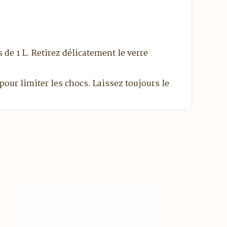
 de 1 L. Retirez délicatement le verre
pour limiter les chocs. Laissez toujours le