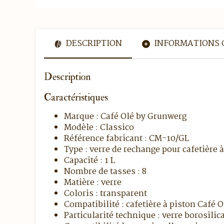
DESCRIPTION
INFORMATIONS 
Description
Caractéristiques
Marque : Café Olé by Grunwerg
Modèle : Classico
Référence fabricant : CM-10/GL
Type : verre de rechange pour cafetière 
Capacité : 1 L
Nombre de tasses : 8
Matière : verre
Coloris : transparent
Compatibilité : cafetière à piston Café O
Particularité technique : verre borosilica