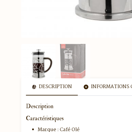
DESCRIPTION
INFORMATIONS 
Description
Caractéristiques
Marque :
Café Olé