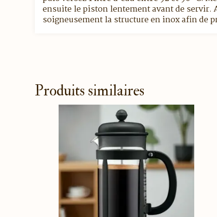
ensuite le piston lentement avant de servir. 
soigneusement la structure en inox afin de pr
Produits similaires