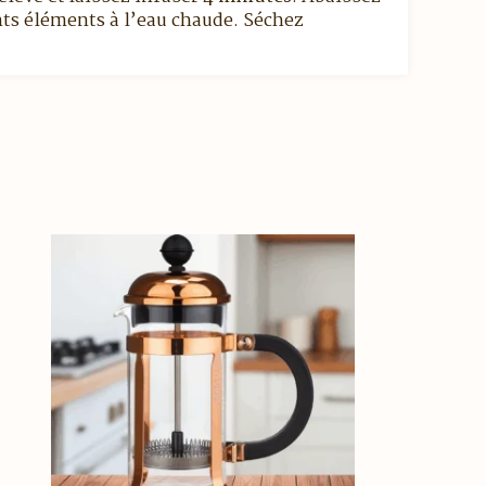
ents éléments à l’eau chaude. Séchez