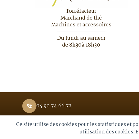
Torréfacteur
Marchand de thé
Machines et accessoires
Du lundi au samedi
de 8h30à 18h30
04 90 74 66 73
Ce site utilise des cookies pour les statistiques et 
© 2026 Royal Moka. Tous droits réservés
utilisation des cookies. 