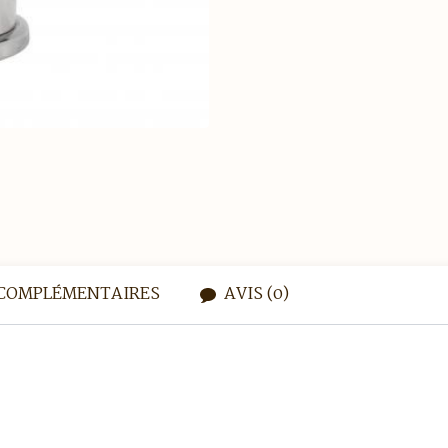
COMPLÉMENTAIRES
AVIS (0)