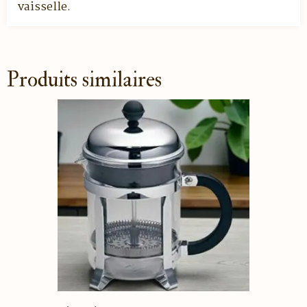
vaisselle.
Produits similaires