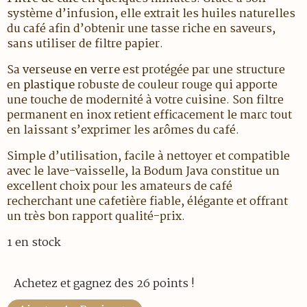
système d’infusion, elle extrait les huiles naturelles
du café afin d’obtenir une tasse riche en saveurs,
sans utiliser de filtre papier.
Sa
verseuse en verre
est protégée par une structure
en
plastique
robuste de couleur rouge qui apporte
une touche de modernité à votre cuisine. Son filtre
permanent en inox retient efficacement le marc tout
en laissant s’exprimer les arômes du café.
Simple d’utilisation, facile à nettoyer et compatible
avec le lave-vaisselle, la Bodum Java constitue un
excellent choix pour les amateurs de café
recherchant une cafetière fiable, élégante et offrant
un très bon rapport qualité-prix.
1 en stock
Achetez et gagnez des 26 points !