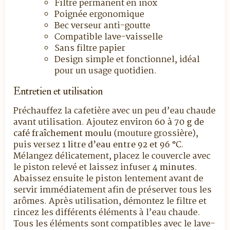
Filtre permanent en inox
Poignée ergonomique
Bec verseur anti-goutte
Compatible lave-vaisselle
Sans filtre papier
Design simple et fonctionnel, idéal
pour un usage quotidien.
Entretien et utilisation
Préchauffez la cafetière avec un peu d’eau chaude
avant utilisation. Ajoutez environ
60 à 70 g de
café fraîchement moulu
(mouture grossière),
puis versez
1 litre d’eau entre 92 et 96 °C
.
Mélangez délicatement, placez le couvercle avec
le piston relevé et laissez infuser
4 minutes
.
Abaissez ensuite le piston lentement avant de
servir immédiatement afin de préserver tous les
arômes. Après utilisation, démontez le filtre et
rincez les différents éléments à l’eau chaude.
Tous les éléments sont compatibles avec le lave-