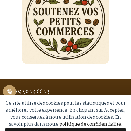
04 90 74 66 73
Ce site utilise des cookies pour les statistiques et pour
1 Place Saint Pierre 84400 APT
améliorer votre expérience. En cliquant sur Accepter,
vous consentez à notre utilisation des cookies. En
info@royalmoka.fr
savoir plus dans notre
politique de confidentialité
.