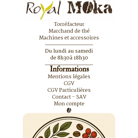
Torréfacteur
Marchand de thé
Machines et accessoires
Du lundi au samedi
de 8h30à 18h30
Informations
Mentions légales
CGV
CGV Particulières
Contact - SAV
Mon compte