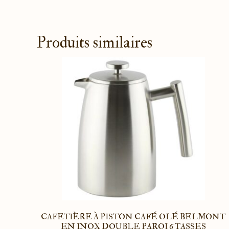
Produits similaires
CAFETIÈRE À PISTON CAFÉ OLÉ BELMONT
EN INOX DOUBLE PAROI 6 TASSES