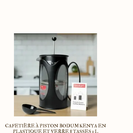
CAFETIÈRE À PISTON BODUM KENYA EN
PLASTIQUE ET VERRE 8 TASSES 1 L