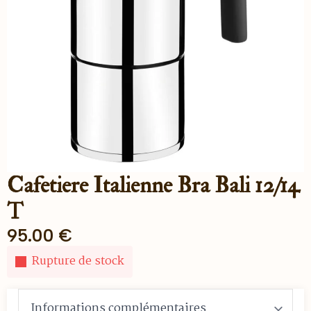
Cafetiere Italienne Bra Bali 12/14
T
95.00
€
Rupture de stock