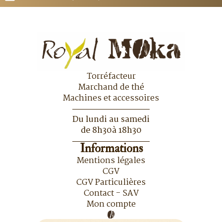
Torréfacteur
Marchand de thé
Machines et accessoires
Du lundi au samedi
de 8h30à 18h30
Informations
Mentions légales
CGV
CGV Particulières
Contact - SAV
Mon compte