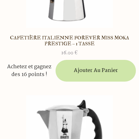
CAFETIÈRE ITALIENNE FOREVER MISS MOKA
PRESTIGE – 1 TASSE
16.00
€
Achetez et gagnez
Ajouter Au Panier
des 16 points !