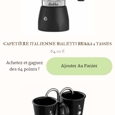
CAFETIÈRE ITALIENNE BIALETTI BRIKKA 2 TASSES
64.00
€
Achetez et gagnez
Ajouter Au Panier
des 64 points !