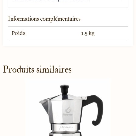
Informations complémentaires
Poids
1.5 kg
Produits similaires