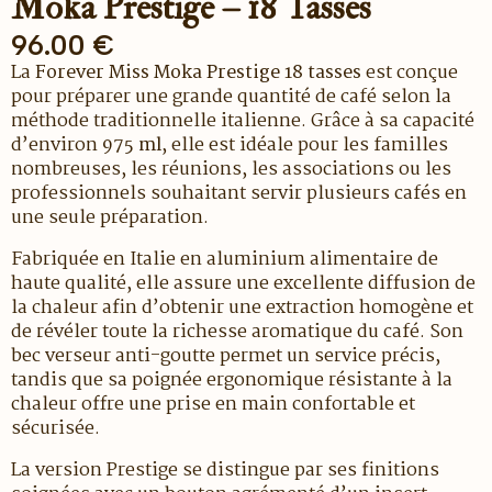
Moka Prestige – 18 Tasses
96.00
€
La
Forever Miss Moka Prestige 18 tasses
est conçue
pour préparer une grande quantité de café selon la
méthode traditionnelle italienne. Grâce à sa capacité
d’environ
975 ml
, elle est idéale pour les familles
nombreuses, les réunions, les associations ou les
professionnels souhaitant servir plusieurs cafés en
une seule préparation.
Fabriquée en Italie en aluminium alimentaire de
haute qualité, elle assure une excellente diffusion de
la chaleur afin d’obtenir une extraction homogène et
de révéler toute la richesse aromatique du café. Son
bec verseur anti-goutte permet un service précis,
tandis que sa poignée ergonomique résistante à la
chaleur offre une prise en main confortable et
sécurisée.
La version Prestige se distingue par ses finitions