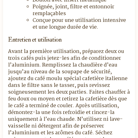
Bouton avec insert métallique
Poignée, joint, filtre et entonnoir
remplaçables
Conçue pour une utilisation intensive
et une longue durée de vie.
Entretien et utilisation
Avant la première utilisation, préparez deux ou
trois cafés puis jetez-les afin de conditionner
l’aluminium. Remplissez la chaudière d’eau
jusqu’au niveau de la soupape de sécurité,
ajoutez du café moulu spécial cafetière italienne
dans le filtre sans le tasser, puis revissez
soigneusement les deux parties. Faites chauffer à
feu doux ou moyen et retirez la cafetière dès que
le café a terminé de couler. Après utilisation,
démontez-la une fois refroidie et rincez-la
uniquement à l’eau chaude. N’utilisez ni lave-
vaisselle ni détergent afin de préserver
l’aluminium et les arômes du café. Séchez