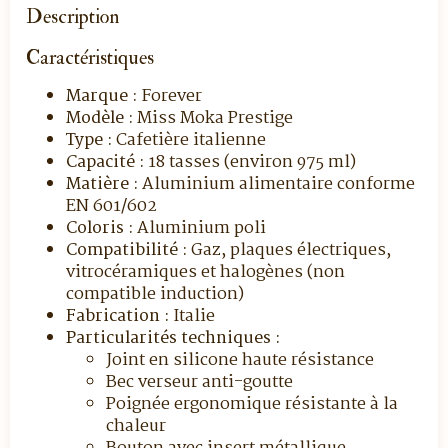
Description
Caractéristiques
Marque :
Forever
Modèle :
Miss Moka Prestige
Type :
Cafetière italienne
Capacité :
18 tasses (environ 975 ml)
Matière :
Aluminium alimentaire conforme
EN 601/602
Coloris :
Aluminium poli
Compatibilité :
Gaz, plaques électriques,
vitrocéramiques et halogènes (non
compatible induction)
Fabrication :
Italie
Particularités techniques :
Joint en silicone haute résistance
Bec verseur anti-goutte
Poignée ergonomique résistante à la
chaleur