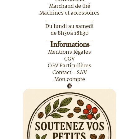
Marchand de thé
Machines et accessoires
Du lundi au samedi
de 8h30à 18h30
Informations
Mentions légales
CGV
CGV Particulières
Contact - SAV
Mon compte