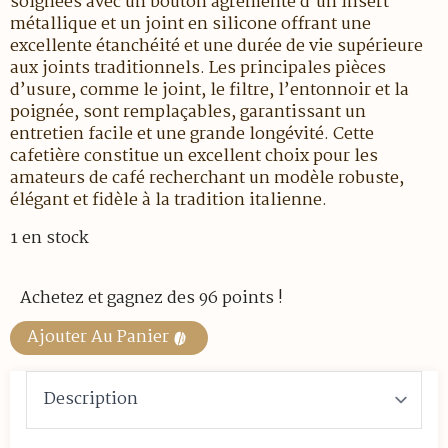
soignées avec un bouton agrémenté d’un insert
métallique et un joint en silicone offrant une
excellente étanchéité et une durée de vie supérieure
aux joints traditionnels. Les principales pièces
d’usure, comme le joint, le filtre, l’entonnoir et la
poignée, sont remplaçables, garantissant un
entretien facile et une grande longévité. Cette
cafetière constitue un excellent choix pour les
amateurs de café recherchant un modèle robuste,
élégant et fidèle à la tradition italienne.
1 en stock
Achetez et gagnez des 96 points !
Ajouter Au Panier