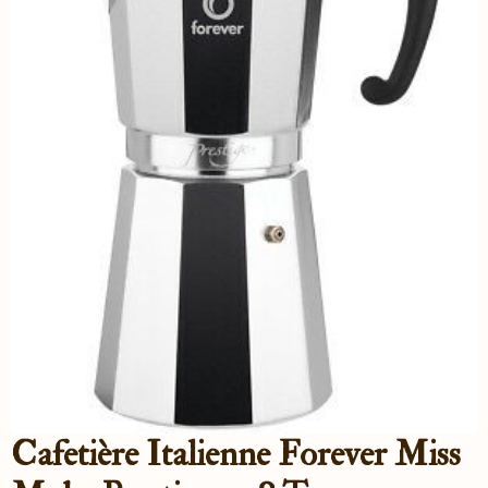
Cafetière Italienne Forever Miss