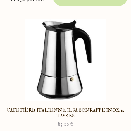
CAFETIÈRE ITALIENNE ILSA BONKAFFE INOX 12
TASSES
83.00
€