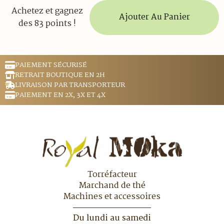
Achetez et gagnez
Ajouter Au Panier
des 83 points !
PAIEMENT SÉCURISÉ
RETRAIT BOUTIQUE EN 2H
LIVRAISON PAR TRANSPORTEUR
PAIEMENT EN 2X, 3X ET 4X
Torréfacteur
Marchand de thé
Machines et accessoires
Du lundi au samedi