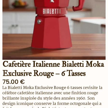
Cafetière Italienne Bialetti Moka
Exclusive Rouge – 6 Tasses
75.00
€
La
Bialetti Moka Exclusive Rouge 6 tasses
revisite la
célèbre cafetière italienne avec une finition rouge
brillante inspirée du style des années 1960. Son
design iconique conserve la forme octogonale qui a