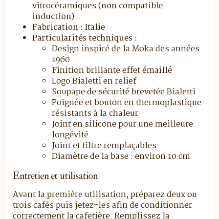
vitrocéramiques (
non compatible
induction
)
Fabrication :
Italie
Particularités techniques :
Design inspiré de la Moka des années
1960
Finition brillante effet émaillé
Logo Bialetti en relief
Soupape de sécurité brevetée Bialetti
Poignée et bouton en thermoplastique
résistants à la chaleur
Joint en silicone pour une meilleure
longévité
Joint et filtre remplaçables
Diamètre de la base : environ 10 cm
Entretien et utilisation
Avant la première utilisation, préparez deux ou
trois cafés puis jetez-les afin de conditionner
correctement la cafetière. Remplissez la