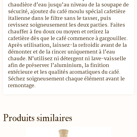
chaudière d’eau jusqu’au niveau de la soupape de
sécurité, ajoutez du café moulu spécial cafetière
italienne dans le filtre sans le tasser, puis
revissez soigneusement les deux parties. Faites
chauffer à feu doux ou moyen et retirez la
cafetière dès que le café commence à gargouiller.
Après utilisation, laissez-la refroidir avant de la
démonter et de la rincer uniquement à l’eau
chaude. N’utilisez ni détergent ni lave-vaisselle
afin de préserver l’aluminium, la finition
extérieure et les qualités aromatiques du café.
Séchez soigneusement chaque élément avant le
remontage.
Produits similaires