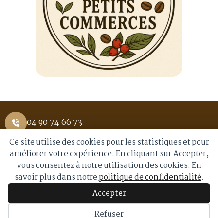
04 90 74 66 73
Ce site utilise des cookies pour les statistiques et pour
1 Place Saint Pierre 84400 APT
améliorer votre expérience. En cliquant sur Accepter,
vous consentez à notre utilisation des cookies. En
info@royalmoka.fr
savoir plus dans notre
politique de confidentialité
.
Accepter
© 2026 Royal Moka. Tous droits réservés
Refuser