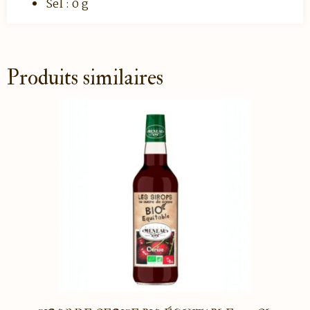
Sel : 0 g
Produits similaires