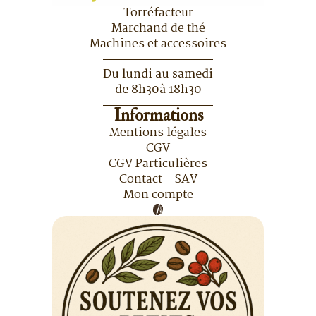
Torréfacteur
Marchand de thé
Machines et accessoires
Du lundi au samedi
de 8h30à 18h30
Informations
Mentions légales
CGV
CGV Particulières
Contact - SAV
Mon compte