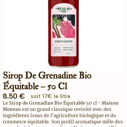
Sirop De Grenadine Bio
Équitable – 50 Cl
8.50
€
soit 17€ le litre
Le
Sirop de Grenadine Bio Équitable 50 cl – Maison
Meneau
est un grand classique revisité avec des
ingrédients issus de l’agriculture biologique et du
commerce équitable. Son profil aromatique mêle des