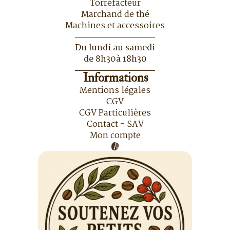
Torréfacteur
Marchand de thé
Machines et accessoires
Du lundi au samedi
de 8h30à 18h30
Informations
Mentions légales
CGV
CGV Particulières
Contact - SAV
Mon compte