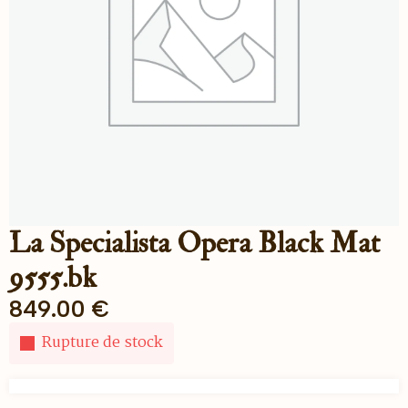
La Specialista Opera Black Mat
9555.bk
849.00
€
Rupture de stock