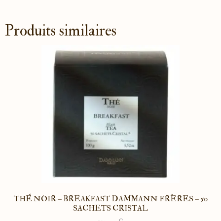
Produits similaires
THÉ NOIR – BREAKFAST DAMMANN FRÈRES – 50
SACHETS CRISTAL