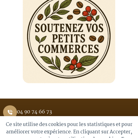
04 90 74 66 73
Ce site utilise des cookies pour les statistiques et pour
1 Place Saint Pierre 84400 APT
améliorer votre expérience. En cliquant sur Accepter,