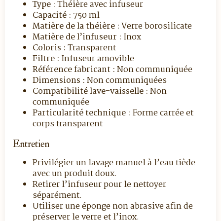
Type :
Théière avec infuseur
Capacité :
750 ml
Matière de la théière :
Verre borosilicate
Matière de l’infuseur :
Inox
Coloris :
Transparent
Filtre :
Infuseur amovible
Référence fabricant :
Non communiquée
Dimensions :
Non communiquées
Compatibilité lave-vaisselle :
Non
communiquée
Particularité technique :
Forme carrée et
corps transparent
Entretien
Privilégier un lavage manuel à l’eau tiède
avec un produit doux.
Retirer l’infuseur pour le nettoyer
séparément.
Utiliser une éponge non abrasive afin de
préserver le verre et l’inox.