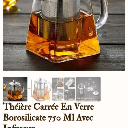
Théière Carrée En Verre
Borosilicate 750 Ml Avec