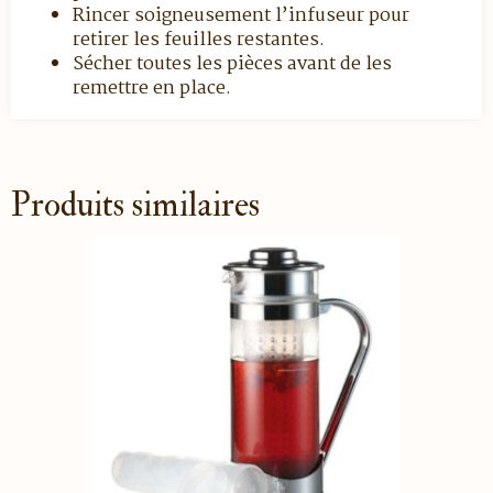
Rincer soigneusement l’infuseur pour
retirer les feuilles restantes.
Sécher toutes les pièces avant de les
remettre en place.
Produits similaires