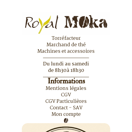
Torréfacteur
Marchand de thé
Machines et accessoires
Du lundi au samedi
de 8h30à 18h30
Informations
Mentions légales
CGV
CGV Particulières
Contact - SAV
Mon compte