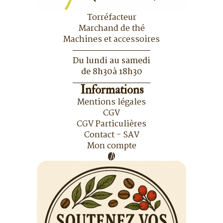
Torréfacteur
Marchand de thé
Machines et accessoires
Du lundi au samedi
de 8h30à 18h30
Informations
Mentions légales
CGV
CGV Particulières
Contact - SAV
Mon compte