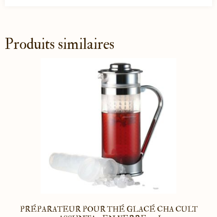
Produits similaires
PRÉPARATEUR POUR THÉ GLACÉ CHA CULT