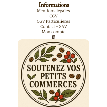
Informations
Mentions légales
CGV
CGV Particulières
Contact - SAV
Mon compte