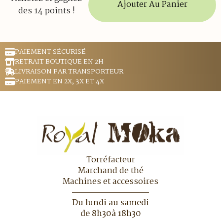
Ajouter Au Panier
des 14 points !
PAIEMENT SÉCURISÉ
RETRAIT BOUTIQUE EN 2H
LIVRAISON PAR TRANSPORTEUR
PAIEMENT EN 2X, 3X ET 4X
Torréfacteur
Marchand de thé
Machines et accessoires
Du lundi au samedi
de 8h30à 18h30