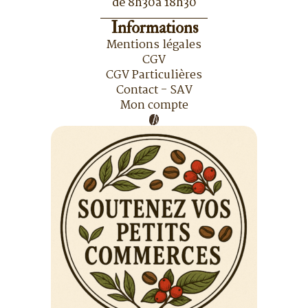
de 8h30à 18h30
Informations
Mentions légales
CGV
CGV Particulières
Contact - SAV
Mon compte