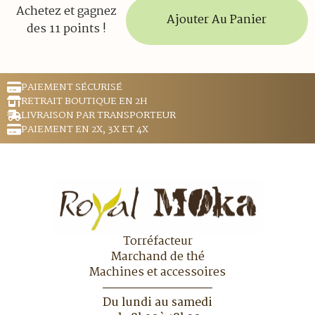
Achetez et gagnez
Ajouter Au Panier
des 11 points !
PAIEMENT SÉCURISÉ
RETRAIT BOUTIQUE EN 2H
LIVRAISON PAR TRANSPORTEUR
PAIEMENT EN 2X, 3X ET 4X
Torréfacteur
Marchand de thé
Machines et accessoires
Du lundi au samedi