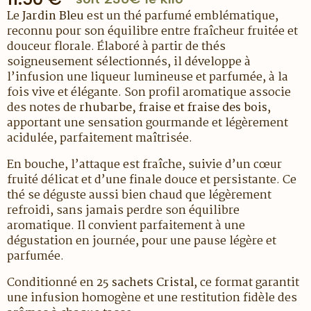
Le
Jardin Bleu
est un thé parfumé emblématique,
reconnu pour son équilibre entre fraîcheur fruitée et
douceur florale. Élaboré à partir de thés
soigneusement sélectionnés, il développe à
l’infusion une liqueur lumineuse et parfumée, à la
fois vive et élégante. Son profil aromatique associe
des notes de
rhubarbe, fraise et fraise des bois
,
apportant une sensation gourmande et légèrement
acidulée, parfaitement maîtrisée.
En bouche, l’attaque est fraîche, suivie d’un cœur
fruité délicat et d’une finale douce et persistante. Ce
thé se déguste aussi bien chaud que légèrement
refroidi, sans jamais perdre son équilibre
aromatique. Il convient parfaitement à une
dégustation en journée, pour une pause légère et
parfumée.
Conditionné en
25 sachets Cristal
, ce format garantit
une infusion homogène et une restitution fidèle des