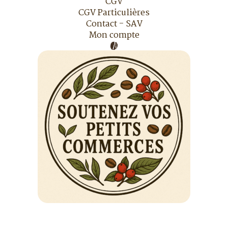
CGV
CGV Particulières
Contact - SAV
Mon compte