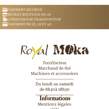
PAIEMENT SÉCURISÉ
RETRAIT BOUTIQUE EN 2H
LIVRAISON PAR TRANSPORTEUR
PAIEMENT EN 2X, 3X ET 4X
Torréfacteur
Marchand de thé
Machines et accessoires
Du lundi au samedi
de 8h30à 18h30
Informations
Mentions légales