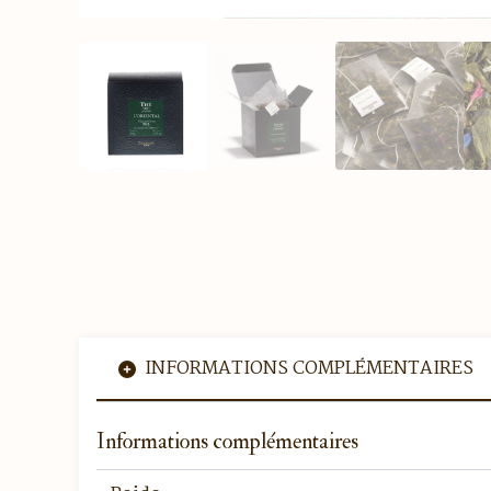
INFORMATIONS COMPLÉMENTAIRES
Informations complémentaires