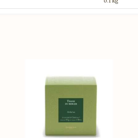
0.1 kg