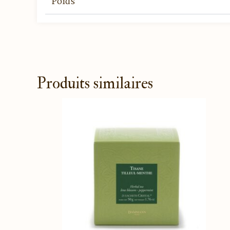
Poids
Produits similaires