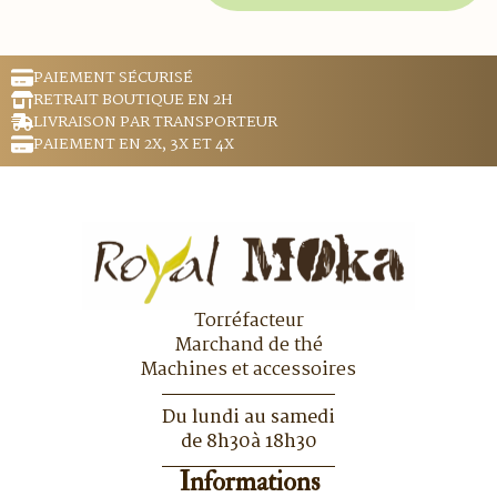
PAIEMENT SÉCURISÉ
RETRAIT BOUTIQUE EN 2H
LIVRAISON PAR TRANSPORTEUR
PAIEMENT EN 2X, 3X ET 4X
Torréfacteur
Marchand de thé
Machines et accessoires
Du lundi au samedi
de 8h30à 18h30
Informations