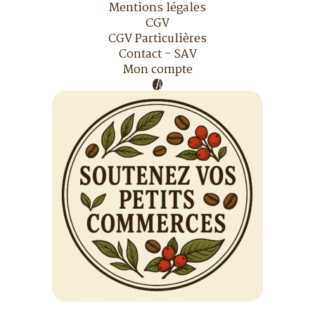
Mentions légales
CGV
CGV Particulières
Contact - SAV
Mon compte