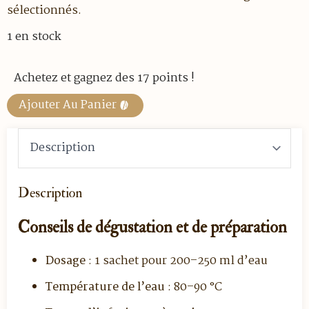
sélectionnés.
1 en stock
Achetez et gagnez des 17 points !
Ajouter Au Panier
Description
Conseils de dégustation et de préparation
Dosage
: 1 sachet pour 200–250 ml d’eau
Température de l’eau
: 80–90 °C