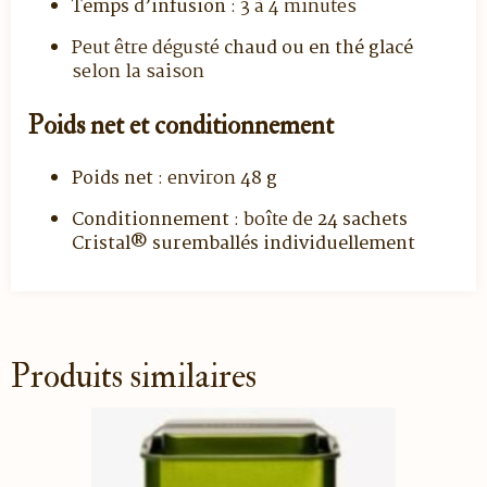
Temps d’infusion
: 3 à 4 minutes
Peut être dégusté
chaud ou en thé glacé
selon la saison
Poids net et conditionnement
Poids net
: environ
48 g
Conditionnement
: boîte de
24 sachets
Cristal® suremballés individuellement
Produits similaires