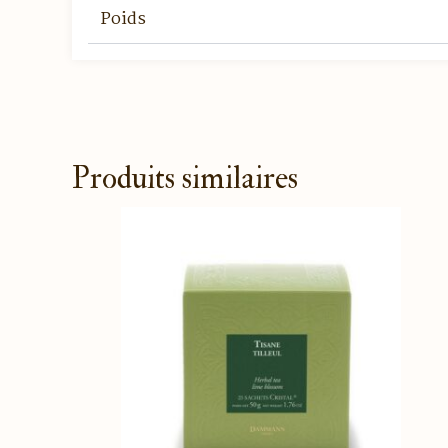
Poids
Produits similaires