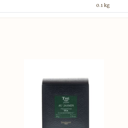
0.1 kg