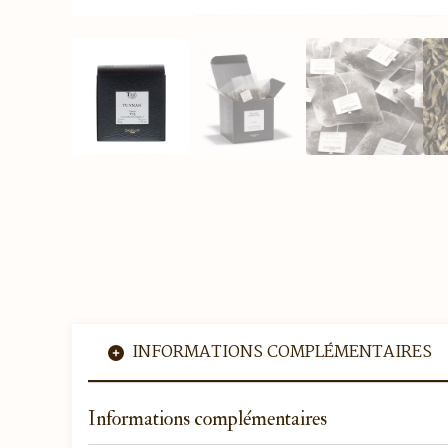
INFORMATIONS COMPLÉMENTAIRES
Informations complémentaires