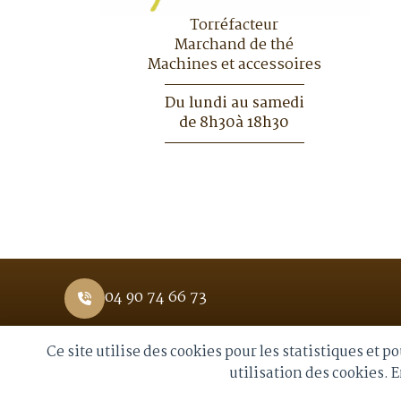
Torréfacteur
Marchand de thé
Machines et accessoires
Du lundi au samedi
de 8h30à 18h30
04 90 74 66 73
Ce site utilise des cookies pour les statistiques et 
© 2026 Royal Moka. Tous droits réservés
utilisation des cookies. 