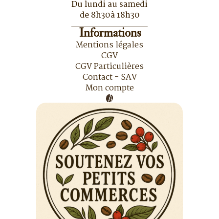
Du lundi au samedi
de 8h30à 18h30
Informations
Mentions légales
CGV
CGV Particulières
Contact - SAV
Mon compte