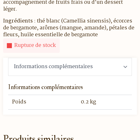
accompagnement de fruits frais ou d’un dessert
léger.
Ingrédients
: thé blanc (Camellia sinensis), écorces
de bergamote, arômes (mangue, amande), pétales de
fleurs, huile essentielle de bergamote
Rupture de stock
Informations complémentaires
Poids
0.2 kg
Produits similaires