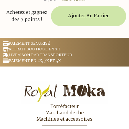
Achetez et gagnez
Ajouter Au Panier
des 7 points !
PAIEMENT SÉCURISÉ
RETRAIT BOUTIQUE EN 2H
LIVRAISON PAR TRANSPORTEUR
PAIEMENT EN 2X, 3X ET 4X
Torréfacteur
Marchand de thé
Machines et accessoires