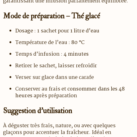
garantissant une infusion parfaitement équilibrée.
Mode de préparation – Thé glacé
Dosage
: 1 sachet pour
1 litre d’eau
Température de l’eau :
80 °C
Temps d’infusion :
4 minutes
Retirer le sachet, laisser refroidir
Verser sur glace dans une carafe
Conserver au frais et
consommer dans les 48
heures
après préparation
Suggestion d’utilisation
À déguster très frais, nature, ou avec quelques
glaçons pour accentuer la fraîcheur. Idéal en