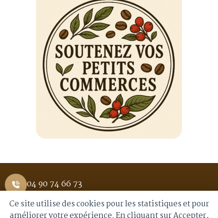
04 90 74 66 73
Ce site utilise des cookies pour les statistiques et pour
1 Place Saint Pierre 84400 APT
améliorer votre expérience. En cliquant sur Accepter,