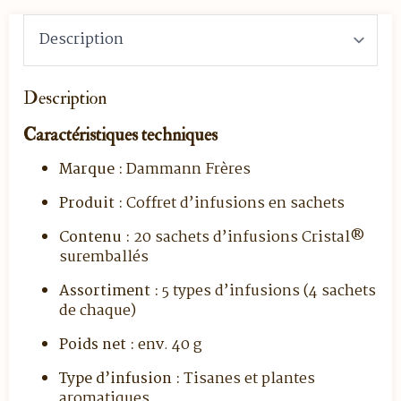
Description
Caractéristiques techniques
Marque :
Dammann Frères
Produit :
Coffret d’infusions en sachets
Contenu :
20 sachets d’infusions Cristal®
suremballés
Assortiment :
5 types d’infusions (4 sachets
de chaque)
Poids net :
env. 40 g
Type d’infusion :
Tisanes et plantes
aromatiques