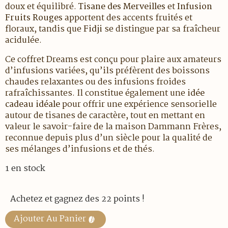
doux et équilibré.
Tisane des Merveilles
et
Infusion
Fruits Rouges
apportent des accents fruités et
floraux, tandis que
Fidji
se distingue par sa fraîcheur
acidulée.
Ce coffret Dreams est conçu pour plaire aux amateurs
d’infusions variées, qu’ils préfèrent des boissons
chaudes relaxantes ou des infusions froides
rafraîchissantes. Il constitue également une
idée
cadeau idéale
pour offrir une expérience sensorielle
autour de tisanes de caractère, tout en mettant en
valeur le savoir-faire de la maison Dammann Frères,
reconnue depuis plus d’un siècle pour la qualité de
ses mélanges d’infusions et de thés.
1 en stock
Achetez et gagnez des 22 points !
Ajouter Au Panier