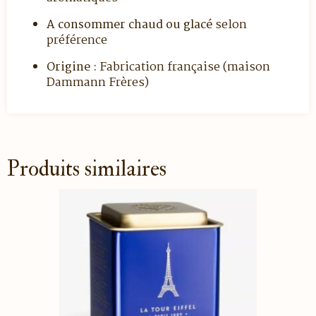
A consommer chaud ou glacé
selon
préférence
Origine :
Fabrication française (maison
Dammann Frères)
Produits similaires