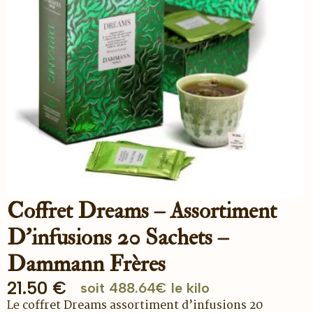
Coffret Dreams – Assortiment
D’infusions 20 Sachets –
Dammann Frères
21.50
€
soit 488.64€ le kilo
Le
coffret Dreams assortiment d’infusions 20