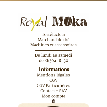
Torréfacteur
Marchand de thé
Machines et accessoires
Du lundi au samedi
de 8h30à 18h30
Informations
Mentions légales
CGV
CGV Particulières
Contact - SAV
Mon compte