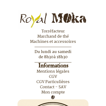
Torréfacteur
Marchand de thé
Machines et accessoires
Du lundi au samedi
de 8h30à 18h30
Informations
Mentions légales
CGV
CGV Particulières
Contact - SAV
Mon compte