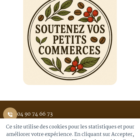
04 90 74 66 73
Ce site utilise des cookies pour les statistiques et pour
1 Place Saint Pierre 84400 APT
améliorer votre expérience. En cliquant sur Accepter,