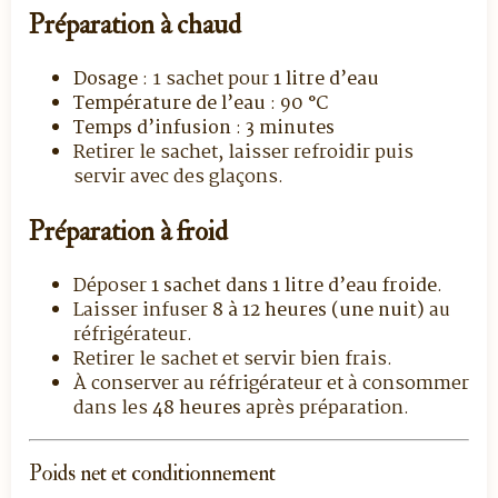
Préparation à chaud
Dosage
: 1 sachet pour
1 litre d’eau
Température de l’eau
:
90 °C
Temps d’infusion
:
3 minutes
Retirer le sachet, laisser refroidir puis
servir avec des glaçons.
Préparation à froid
Déposer
1 sachet dans 1 litre d’eau froide
.
Laisser infuser
8 à 12 heures (une nuit)
au
réfrigérateur.
Retirer le sachet et servir bien frais.
À conserver au réfrigérateur et à consommer
dans les
48 heures
après préparation.
Poids net et conditionnement