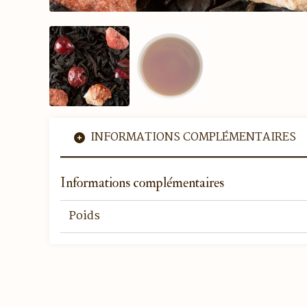
INFORMATIONS COMPLÉMENTAIRES
Informations complémentaires
Poids