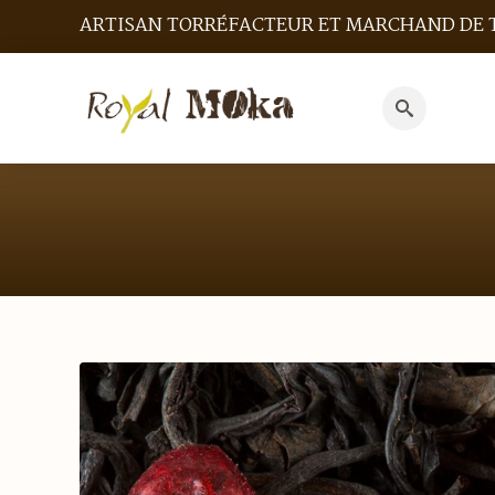
ARTISAN TORRÉFACTEUR ET MARCHAND DE 
Search
for: