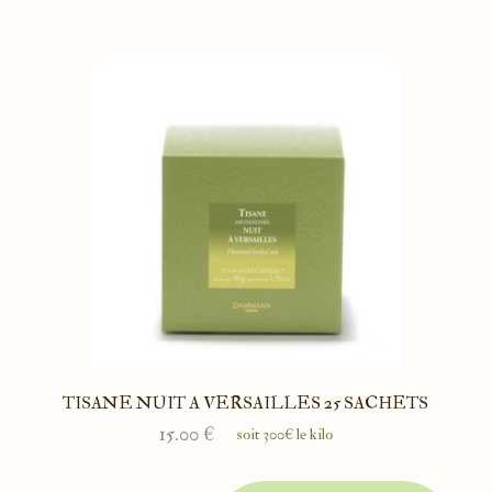
TISANE NUIT A VERSAILLES 25 SACHETS
15.00
€
soit 300€ le kilo