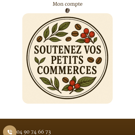
Mon compte
04 90 74 66 73