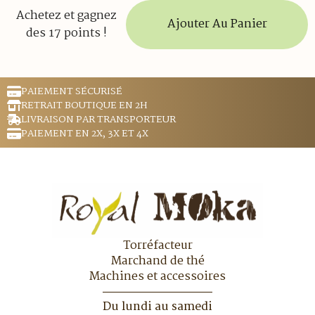
Achetez et gagnez
Ajouter Au Panier
des 17 points !
PAIEMENT SÉCURISÉ
RETRAIT BOUTIQUE EN 2H
LIVRAISON PAR TRANSPORTEUR
PAIEMENT EN 2X, 3X ET 4X
Torréfacteur
Marchand de thé
Machines et accessoires
Du lundi au samedi