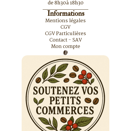
de 8h30à 18h30
Informations
Mentions légales
CGV
CGV Particulières
Contact - SAV
Mon compte