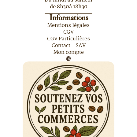
Du lundi au samedi
de 8h30à 18h30
Informations
Mentions légales
CGV
CGV Particulières
Contact - SAV
Mon compte