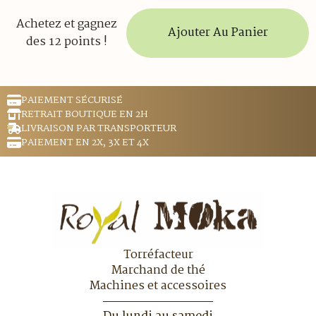
Achetez et gagnez
Ajouter Au Panier
des 12 points !
PAIEMENT SÉCURISÉ
RETRAIT BOUTIQUE EN 2H
LIVRAISON PAR TRANSPORTEUR
PAIEMENT EN 2X, 3X ET 4X
Torréfacteur
Marchand de thé
Machines et accessoires