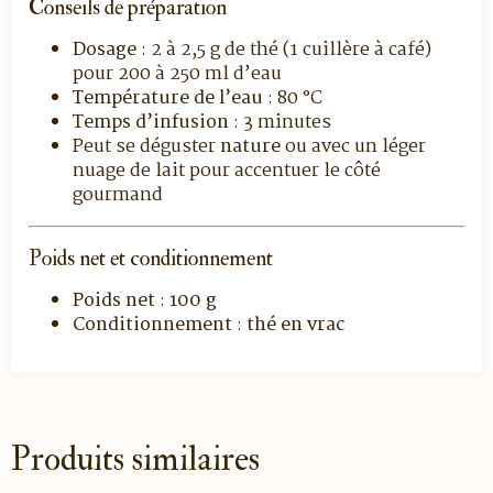
Conseils de préparation
Dosage
: 2 à 2,5 g de thé (1 cuillère à café)
pour 200 à 250 ml d’eau
Température de l’eau
: 80 °C
Temps d’infusion
: 3 minutes
Peut se déguster
nature
ou avec un léger
nuage de lait pour accentuer le côté
gourmand
Poids net et conditionnement
Poids net
:
100 g
Conditionnement
:
thé en vrac
Produits similaires