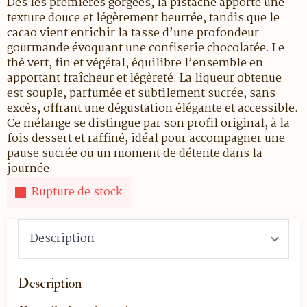
Dès les premières gorgées, la pistache apporte une
texture douce et légèrement beurrée, tandis que le
cacao vient enrichir la tasse d’une profondeur
gourmande évoquant une confiserie chocolatée. Le
thé vert, fin et végétal, équilibre l’ensemble en
apportant fraîcheur et légèreté. La liqueur obtenue
est souple, parfumée et subtilement sucrée, sans
excès, offrant une dégustation élégante et accessible.
Ce mélange se distingue par son profil original, à la
fois dessert et raffiné, idéal pour accompagner une
pause sucrée ou un moment de détente dans la
journée.
Rupture de stock
Description